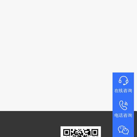
在线咨询
电话咨询