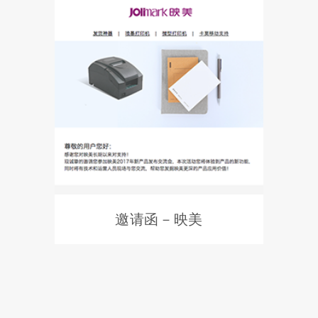
邀请函－映美