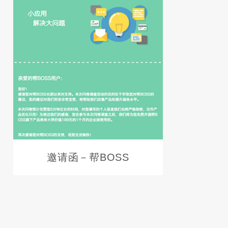
邀请函－帮BOSS